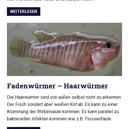
WEITERLESEN
Fadenwürmer – Haarwürmer
Die Haarwürmer sind von außen selbst nicht zu erkennen.
Der Fisch sondert aber weißen Kot ab. Es kann zu einer
Krümmung der Wirbelsäule kommen. Es kann parallel zu
bakteriellen Infekten kommen wie z.B. Flossenfäule.