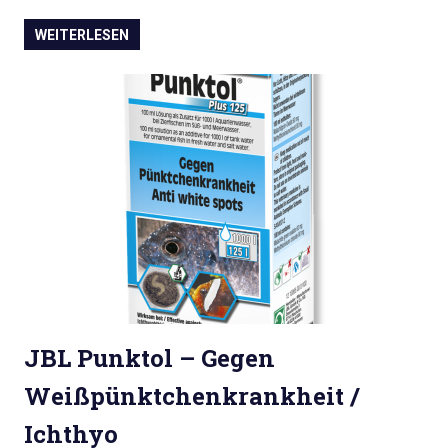
WEITERLESEN
JBL Punktol – Gegen
Weißpünktchenkrankheit /
Ichthyo