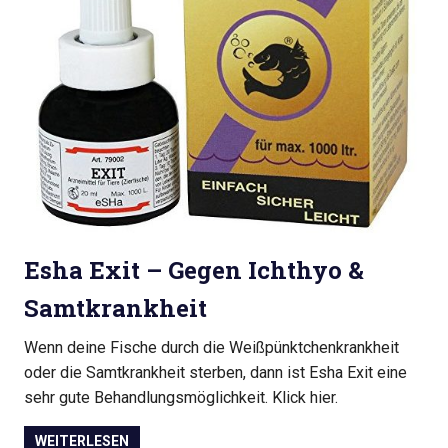
Esha Exit – Gegen Ichthyo &
Samtkrankheit
Wenn deine Fische durch die Weißpünktchenkrankheit
oder die Samtkrankheit sterben, dann ist Esha Exit eine
sehr gute Behandlungsmöglichkeit. Klick hier.
WEITERLESEN