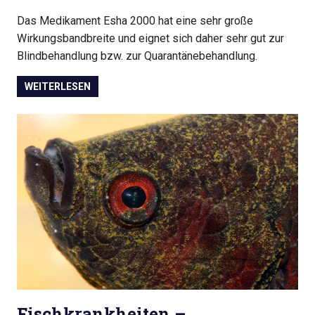
Das Medikament Esha 2000 hat eine sehr große
Wirkungsbandbreite und eignet sich daher sehr gut zur
Blindbehandlung bzw. zur Quarantänebehandlung.
WEITERLESEN
Fischkrankheiten –