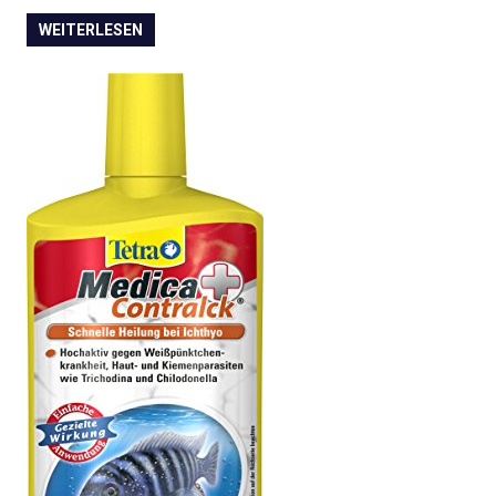
WEITERLESEN