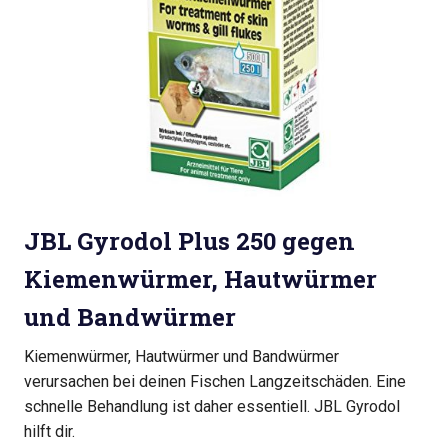
JBL Gyrodol Plus 250 gegen
Kiemenwürmer, Hautwürmer
und Bandwürmer
Kiemenwürmer, Hautwürmer und Bandwürmer
verursachen bei deinen Fischen Langzeitschäden. Eine
schnelle Behandlung ist daher essentiell. JBL Gyrodol
hilft dir.