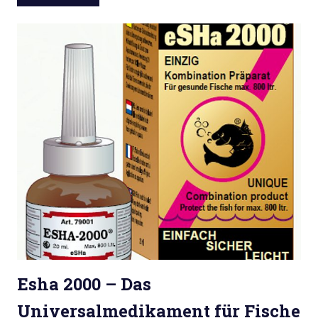
Esha 2000 – Das
Universalmedikament für Fische