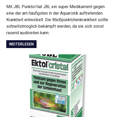
Mit JBL Punktol hat JBL ein super Medikament gegen
eine der am häufigsten in der Aquaristik auftretenden
Krankheit entwickelt. Die Weißpünktchenkrankheit sollte
schnellstmöglich bekämpft werden, da sie sich sonst
rasend ausbreiten kann.
WEITERLESEN