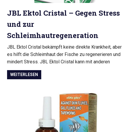
JBL Ektol Cristal – Gegen Stress
und zur
Schleimhautregeneration
JBL Ektol Cristal bekämpft keine direkte Krankheit, aber
es hilft die Schleimhaut der Fische zu regenerieren und
mindert Stress. JBL Ektol Cristal kann mit anderen
WEITERLESEN