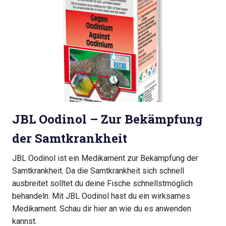
JBL Oodinol – Zur Bekämpfung
der Samtkrankheit
JBL Oodinol ist ein Medikament zur Bekämpfung der
Samtkrankheit. Da die Samtkrankheit sich schnell
ausbreitet solltet du deine Fische schnellstmöglich
behandeln. Mit JBL Oodinol hast du ein wirksames
Medikament. Schau dir hier an wie du es anwenden
kannst.