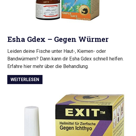
Esha Gdex – Gegen Würmer
Leiden deine Fische unter Haut-, Kiemen- oder
Bandwürmern? Dann kann dir Esha Gdex schnell helfen.
Erfahre hier mehr über die Behandlung.
WEITERLESEN