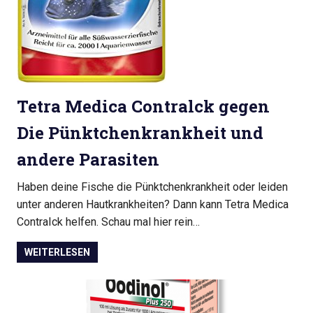
Tetra Medica Contralck gegen
Die Pünktchenkrankheit und
andere Parasiten
Haben deine Fische die Pünktchenkrankheit oder leiden
unter anderen Hautkrankheiten? Dann kann Tetra Medica
ContraIck helfen. Schau mal hier rein…
WEITERLESEN