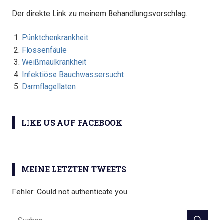
Der direkte Link zu meinem Behandlungsvorschlag.
Pünktchenkrankheit
Flossenfäule
Weißmaulkrankheit
Infektiöse Bauchwassersucht
Darmflagellaten
LIKE US AUF FACEBOOK
MEINE LETZTEN TWEETS
Fehler: Could not authenticate you.