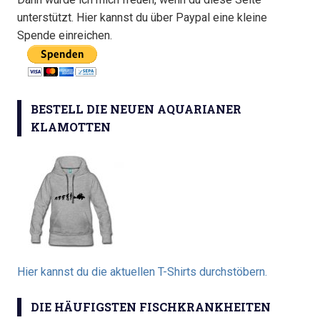
unterstützt. Hier kannst du über Paypal eine kleine
Spende einreichen.
BESTELL DIE NEUEN AQUARIANER
KLAMOTTEN
Hier kannst du die aktuellen T-Shirts durchstöbern.
DIE HÄUFIGSTEN FISCHKRANKHEITEN